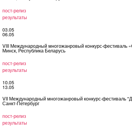
пост-релиз
результаты
03.05
06.05
VIII Международный многожанровый конкурс-фестива
Минск, Республика Беларусь
пост-релиз
результаты
10.05
13.05
VII Международный многожанровый конкурс-фестиваль
Санкт-Петербург
пост-релиз
результаты