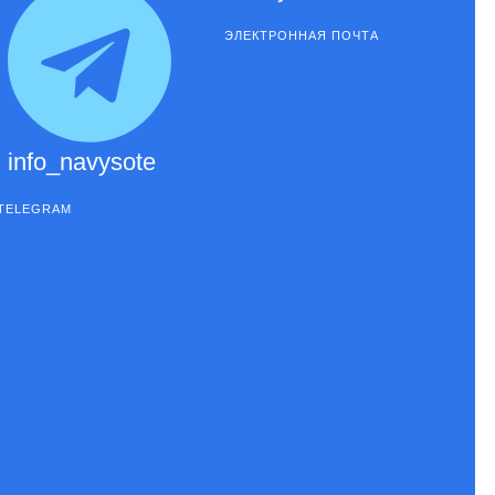
ЭЛЕКТРОННАЯ ПОЧТА
info_navysote
TELEGRAM