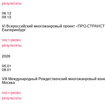
результаты
06.12
09.12
VI Всероссийский многожанровый проект «ПРО-СТРАН
Екатеринбург
пост-релиз
результаты
2026
05.01
08.01
VIII Международный Рождественский многожанровый кон
Москва
пост-релиз
результаты