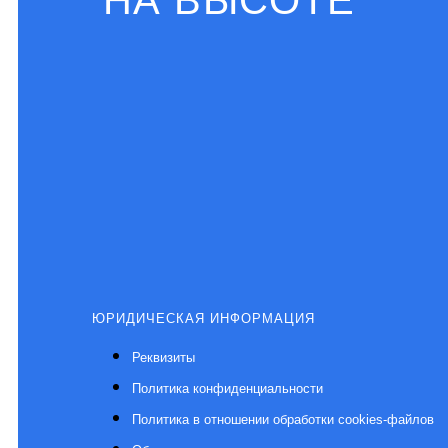
"НА ВЫСОТЕ"
ЮРИДИЧЕСКАЯ ИНФОРМАЦИЯ
Реквизиты
Политика конфиденциальности
Политика в отношении обработки cookies-файлов