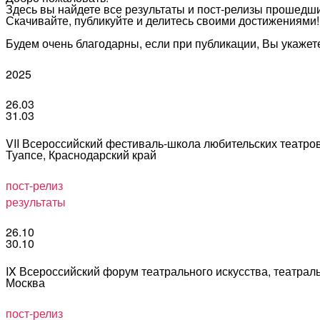
Здесь вы найдете все результаты и пост-релизы прошедш
Скачивайте, публикуйте и делитесь своими достижениями!
Будем очень благодарны, если при публикации, Вы укажете
2025
26.03
31.03
VII Всероссийский фестиваль-школа любительских теат
Туапсе, Краснодарский край
пост-релиз
результаты
26.10
30.10
IX Всероссийский форум театрального искусства, театра
Москва
пост-релиз