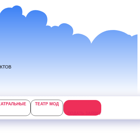
ЕКТОВ
ЕАТРАЛЬНЫЕ
ТЕАТР МОД
ПОДАТЬ ЗАЯВКУ