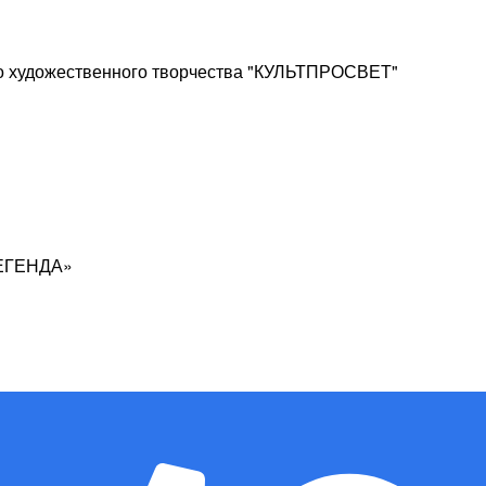
го художественного творчества "КУЛЬТПРОСВЕТ"
ЛЕГЕНДА»