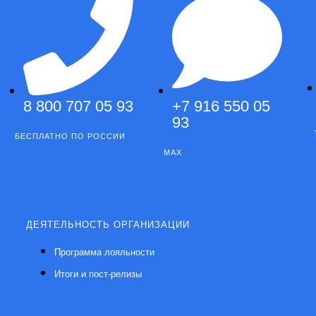
8 800 707 05 93
+7 916 550 05
93
БЕСПЛАТНО ПО РОССИИ
MAX
ДЕЯТЕЛЬНОСТЬ ОРГАНИЗАЦИИ
Программа лояльности
Итоги и пост-релизы