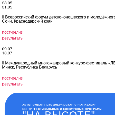
28.05
31.05
II Всероссийский форум детско-юношеского и молодёжно
Сочи, Краснодарский край
пост-релиз
результаты
09.07
13.07
II Международный многожанровый конкурс-фестиваль «
Минск, Республика Беларусь
пост-релиз
результаты
АВТОНОМНАЯ НЕКОММЕРЧЕСКАЯ ОРГАНИЗАЦИЯ
ЦЕНТР ФЕСТИВАЛЬНЫХ И КОНКУРСНЫХ ПРОГРАММ