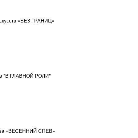
искусств «БЕЗ ГРАНИЦ»
ров "В ГЛАВНОЙ РОЛИ"
сства «ВЕСЕННИЙ СПЕВ»