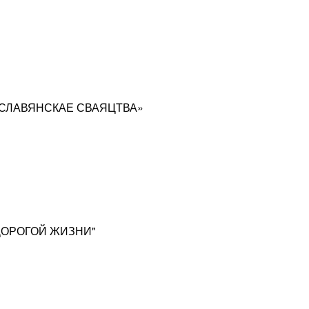
ль «СЛАВЯНСКАЕ СВАЯЦТВА»
 "ДОРОГОЙ ЖИЗНИ"