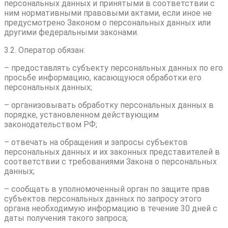
персональных данных и принятыми в соответствии с
ним нормативными правовыми актами, если иное не
предусмотрено Законом о персональных данных или
другими федеральными законами.
3.2. Оператор обязан:
– предоставлять субъекту персональных данных по его
просьбе информацию, касающуюся обработки его
персональных данных;
– организовывать обработку персональных данных в
порядке, установленном действующим
законодательством РФ;
– отвечать на обращения и запросы субъектов
персональных данных и их законных представителей в
соответствии с требованиями Закона о персональных
данных;
– сообщать в уполномоченный орган по защите прав
субъектов персональных данных по запросу этого
органа необходимую информацию в течение 30 дней с
даты получения такого запроса;