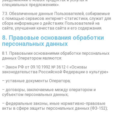
специальных предложениях».
7.3. Обезличенные данные Пользователей, собираемые
с помощью сервисов интернет-статистики, служат для
сбора информации о действиях Пользователей на
сайте, улучшения качества сайта и его содержания.
8. Правовые основания обработки
персональных данных
8.1. Правовыми основаниями обработки персональных
данных Оператором являются:
– Закон РФ от 09.10.1992 № 3612-I «Основы
законодательства Российской Федерации о культуре»
– уставные документы Оператора;
– договоры, заключаемые между оператором и
субъектом персональных данных;
– федеральные законы, иные нормативно-правовые
акты в сфере защиты персональных данных (ФЗ-152);