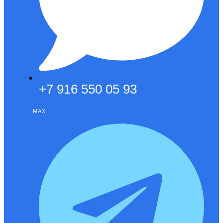
+7 916 550 05 93
MAX