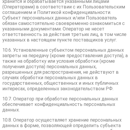
хранится и обрабатывается указанными лицами
(Операторами) в соответствии с их Пользовательским
соглашением и Политикой конфиденциальности.
Субъект персональных данных и/или Пользователь
обязан самостоятельно своевременно ознакомиться с
указанными документами. Оператор не несет
ответственность за действия третьих лиц, в том числе
указанных в настоящем пункте поставщиков услуг.
10.6. Установленные субъектом персональных данных
запреты на передачу (кроме предоставления доступа), а
также на обработку или условия обработки (кроме
получения доступа) персональных данных,
разрешенных для распространения, не действуют в
случаях обработки персональных данных в
государственных, общественных и иных публичных
интересах, определенных законодательством РФ.
10.7. Оператор при обработке персональных данных
обеспечивает конфиденциальность персональных
данных.
10.8. Оператор осуществляет хранение персональных
данных в форме, позволяющей определить субъекта