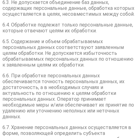
6.3. Не допускается объединение баз данных,
содержащих персональные данные, обработка которых
осуществляется в целях, несовместимых между собой.
6.4. Обработке подлежат только персональные данные,
которые отвечают целям их обработки.
6.5. Содержание и объем обрабатываемых
персональных данных соответствуют заявленным
целям обработки. Не допускается избыточность
обрабатываемых персональных данных по отношению
к заявленным целям их обработки.
6.6. При обработке персональных данных
обеспечивается точность персональных данных, их
достаточность, а в необходимых случаях и
актуальность по отношению к целям обработки
персональных данных. Оператор принимает
необходимые меры и/или обеспечивает их принятие по
удалению или уточнению неполных или неточных
данных.
6.7. Хранение персональных данных осуществляется в
форме, позволяющей определить субъекта