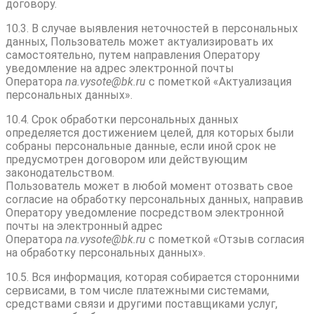
договору.
10.3. В случае выявления неточностей в персональных
данных, Пользователь может актуализировать их
самостоятельно, путем направления Оператору
уведомление на адрес электронной почты
Оператора
na.vysote@bk.ru
с пометкой «Актуализация
персональных данных».
10.4. Срок обработки персональных данных
определяется достижением целей, для которых были
собраны персональные данные, если иной срок не
предусмотрен договором или действующим
законодательством.
Пользователь может в любой момент отозвать свое
согласие на обработку персональных данных, направив
Оператору уведомление посредством электронной
почты на электронный адрес
Оператора
na.vysote@bk.ru
с пометкой «Отзыв согласия
на обработку персональных данных».
10.5. Вся информация, которая собирается сторонними
сервисами, в том числе платежными системами,
средствами связи и другими поставщиками услуг,