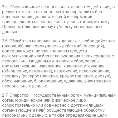
2.5. Обезличивание персональных данных — действия, в
результате которых невозможно определить без
использования дополнительной информации
принадлежность персональных данных конкретному
Пользователю или иному субъекту персональных
данных.
2.6. Обработка персональных данных – любое действие
(операция) или совокупность действий (операций),
совершаемых с использованием средств
автоматизации или без использования таких средств с
персональными данными, включая сбор, запись,
систематизацию, накопление, хранение, уточнение
(обновление, изменение), извлечение, использование,
передачу (распространение, предоставление, доступ),
обезличивание, блокирование, удаление, уничтожение
персональных данных.
2.7. Оператор – государственный орган, муниципальный
орган, юридическое или физическое лицо,
самостоятельно или совместно с другими лицами
организующие и (или) осуществляющие обработку
персональных данных, а также определяющие цели