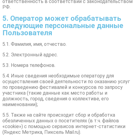
ответственность в соответствии с законодательством
РФ.
5. Оператор может обрабатывать
следующие персональные данные
Пользователя
5.1. Фамилия, имя, отчество.
5.2. Электронный адрес.
5.3. Номера телефонов.
5.4. Иные сведения необходимые оператору для
осуществления своей деятельности по оказанию услуг
по проведению фестивалей и конкурсов по запросу
участника (такие данные как место работы и
должность, город, сведения о коллективе, его
наименовании);
5.5. Также на сайте происходит сбор и обработка
обезличенных данных о посетителях (в т.ч. файлов
«cookie») с помощью сервисов интернет-статистики
(Яндекс Метрика, Пиксель Mail.ru).