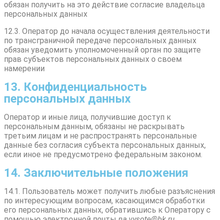
обязан получить на это действие согласие владельца
персональных данных
12.3. Оператор до начала осуществления деятельности
по трансграничной передаче персональных данных
обязан уведомить уполномоченный орган по защите
прав субъектов персональных данных о своем
намерении
13. Конфиденциальность
персональных данных
Оператор и иные лица, получившие доступ к
персональным данным, обязаны не раскрывать
третьим лицам и не распространять персональные
данные без согласия субъекта персональных данных,
если иное не предусмотрено федеральным законом.
14. Заключительные положения
14.1. Пользователь может получить любые разъяснения
по интересующим вопросам, касающимся обработки
его персональных данных, обратившись к Оператору с
помощью электронной почты
na.vysote@bk.ru.