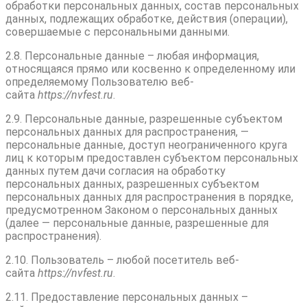
обработки персональных данных, состав персональных
данных, подлежащих обработке, действия (операции),
совершаемые с персональными данными.
2.8. Персональные данные – любая информация,
относящаяся прямо или косвенно к определенному или
определяемому Пользователю веб-
сайта
httpsː//nvfest.ru
.
2.9. Персональные данные, разрешенные субъектом
персональных данных для распространения, —
персональные данные, доступ неограниченного круга
лиц к которым предоставлен субъектом персональных
данных путем дачи согласия на обработку
персональных данных, разрешенных субъектом
персональных данных для распространения в порядке,
предусмотренном Законом о персональных данных
(далее — персональные данные, разрешенные для
распространения).
2.10. Пользователь – любой посетитель веб-
сайта
httpsː//nvfest.ru
.
2.11. Предоставление персональных данных –