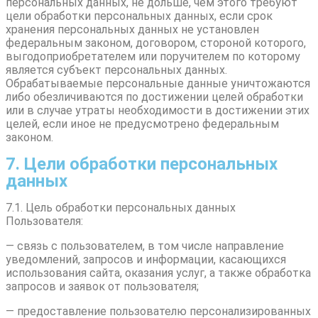
персональных данных, не дольше, чем этого требуют
цели обработки персональных данных, если срок
хранения персональных данных не установлен
федеральным законом, договором, стороной которого,
выгодоприобретателем или поручителем по которому
является субъект персональных данных.
Обрабатываемые персональные данные уничтожаются
либо обезличиваются по достижении целей обработки
или в случае утраты необходимости в достижении этих
целей, если иное не предусмотрено федеральным
законом.
7. Цели обработки персональных
данных
7.1. Цель обработки персональных данных
Пользователя:
— связь с пользователем, в том числе направление
уведомлений, запросов и информации, касающихся
использования сайта, оказания услуг, а также обработка
запросов и заявок от пользователя;
— предоставление пользователю персонализированных