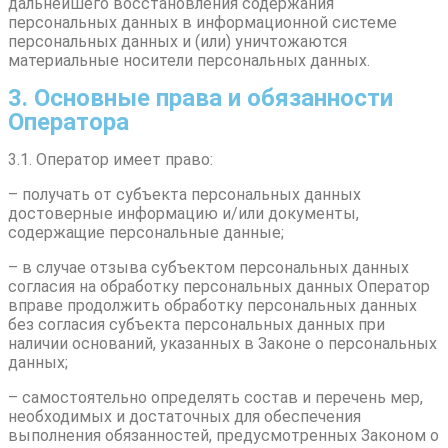
дальнейшего восстановления содержания
персональных данных в информационной системе
персональных данных и (или) уничтожаются
материальные носители персональных данных.
3. Основные права и обязанности
Оператора
3.1. Оператор имеет право:
– получать от субъекта персональных данных
достоверные информацию и/или документы,
содержащие персональные данные;
– в случае отзыва субъектом персональных данных
согласия на обработку персональных данных Оператор
вправе продолжить обработку персональных данных
без согласия субъекта персональных данных при
наличии оснований, указанных в Законе о персональных
данных;
– самостоятельно определять состав и перечень мер,
необходимых и достаточных для обеспечения
выполнения обязанностей, предусмотренных Законом о