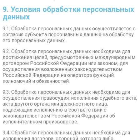
9. Условия обработки персональных
данных
9.1. Обработка персональных данных осуществляется с
согласия субъекта персональных данных на обработку
его персональных данных.
9.2. Обработка персональных данных необходима для
достижения целей, предусмотренных международным
договором Российской Федерации или законом, для
осуществления возложенных законодательством
Российской Федерации на оператора функций,
полномочий и обязанностей.
9.3. Обработка персональных данных необходима для
осуществления правосудия, исполнения судебного акта,
акта другого органа или должностного лица,
подлежащих исполнению в соответствии с
законодательством Российской Федерации об
исполнительном производстве.
9.4. Обработка персональных данных необходима для
исполнения договора, стороной которого либо