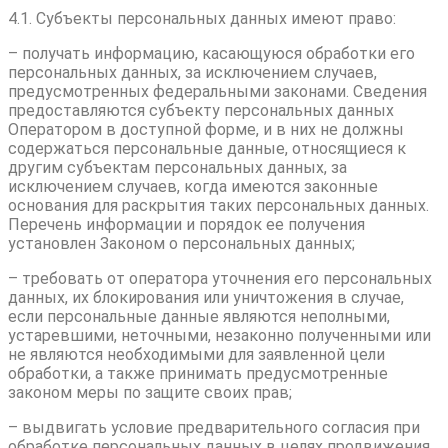
4.1. Субъекты персональных данных имеют право:
– получать информацию, касающуюся обработки его
персональных данных, за исключением случаев,
предусмотренных федеральными законами. Сведения
предоставляются субъекту персональных данных
Оператором в доступной форме, и в них не должны
содержаться персональные данные, относящиеся к
другим субъектам персональных данных, за
исключением случаев, когда имеются законные
основания для раскрытия таких персональных данных.
Перечень информации и порядок ее получения
установлен Законом о персональных данных;
– требовать от оператора уточнения его персональных
данных, их блокирования или уничтожения в случае,
если персональные данные являются неполными,
устаревшими, неточными, незаконно полученными или
не являются необходимыми для заявленной цели
обработки, а также принимать предусмотренные
законом меры по защите своих прав;
– выдвигать условие предварительного согласия при
обработке персональных данных в целях продвижения