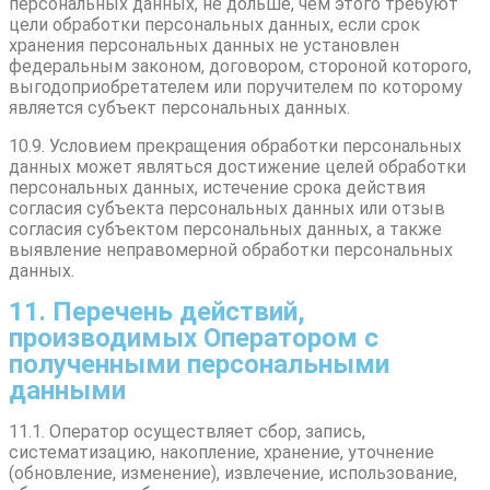
персональных данных, не дольше, чем этого требуют
цели обработки персональных данных, если срок
хранения персональных данных не установлен
федеральным законом, договором, стороной которого,
выгодоприобретателем или поручителем по которому
является субъект персональных данных.
10.9. Условием прекращения обработки персональных
данных может являться достижение целей обработки
персональных данных, истечение срока действия
согласия субъекта персональных данных или отзыв
согласия субъектом персональных данных, а также
выявление неправомерной обработки персональных
данных.
11. Перечень действий,
производимых Оператором с
полученными персональными
данными
11.1. Оператор осуществляет сбор, запись,
систематизацию, накопление, хранение, уточнение
(обновление, изменение), извлечение, использование,