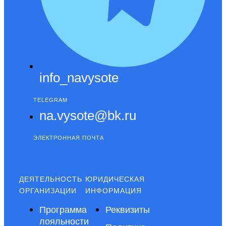
info_navysote
TELEGRAM
na.vysote@bk.ru
ЭЛЕКТРОННАЯ ПОЧТА
ДЕЯТЕЛЬНОСТЬ
ЮРИДИЧЕСКАЯ
ОРГАНИЗАЦИИ
ИНФОРМАЦИЯ
Программа
Реквизиты
лояльности