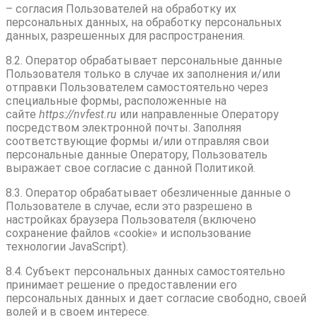
– согласия Пользователей на обработку их
персональных данных, на обработку персональных
данных, разрешенных для распространения.
8.2. Оператор обрабатывает персональные данные
Пользователя только в случае их заполнения и/или
отправки Пользователем самостоятельно через
специальные формы, расположенные на
сайте
httpsː//nvfest.ru
или направленные Оператору
посредством электронной почты. Заполняя
соответствующие формы и/или отправляя свои
персональные данные Оператору, Пользователь
выражает свое согласие с данной Политикой.
8.3. Оператор обрабатывает обезличенные данные о
Пользователе в случае, если это разрешено в
настройках браузера Пользователя (включено
сохранение файлов «cookie» и использование
технологии JavaScript).
8.4. Субъект персональных данных самостоятельно
принимает решение о предоставлении его
персональных данных и дает согласие свободно, своей
волей и в своем интересе.