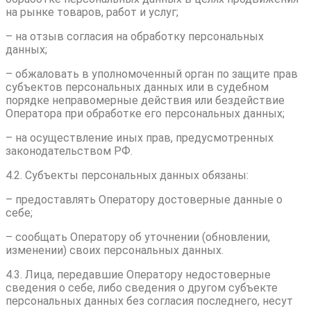
на рынке товаров, работ и услуг;
– на отзыв согласия на обработку персональных
данных;
– обжаловать в уполномоченный орган по защите прав
субъектов персональных данных или в судебном
порядке неправомерные действия или бездействие
Оператора при обработке его персональных данных;
– на осуществление иных прав, предусмотренных
законодательством РФ.
4.2. Субъекты персональных данных обязаны:
– предоставлять Оператору достоверные данные о
себе;
– сообщать Оператору об уточнении (обновлении,
изменении) своих персональных данных.
4.3. Лица, передавшие Оператору недостоверные
сведения о себе, либо сведения о другом субъекте
персональных данных без согласия последнего, несут