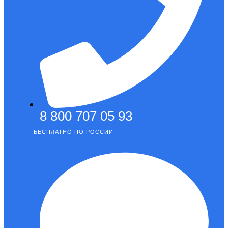
8 800 707 05 93
БЕСПЛАТНО ПО РОССИИ