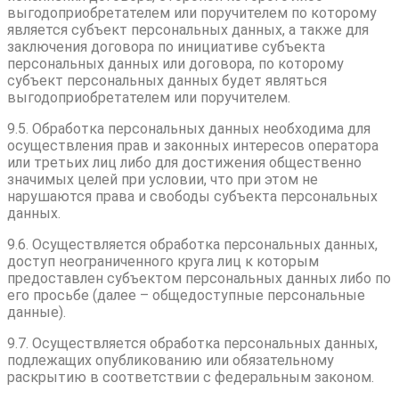
выгодоприобретателем или поручителем по которому
является субъект персональных данных, а также для
заключения договора по инициативе субъекта
персональных данных или договора, по которому
субъект персональных данных будет являться
выгодоприобретателем или поручителем.
9.5. Обработка персональных данных необходима для
осуществления прав и законных интересов оператора
или третьих лиц либо для достижения общественно
значимых целей при условии, что при этом не
нарушаются права и свободы субъекта персональных
данных.
9.6. Осуществляется обработка персональных данных,
доступ неограниченного круга лиц к которым
предоставлен субъектом персональных данных либо по
его просьбе (далее – общедоступные персональные
данные).
9.7. Осуществляется обработка персональных данных,
подлежащих опубликованию или обязательному
раскрытию в соответствии с федеральным законом.