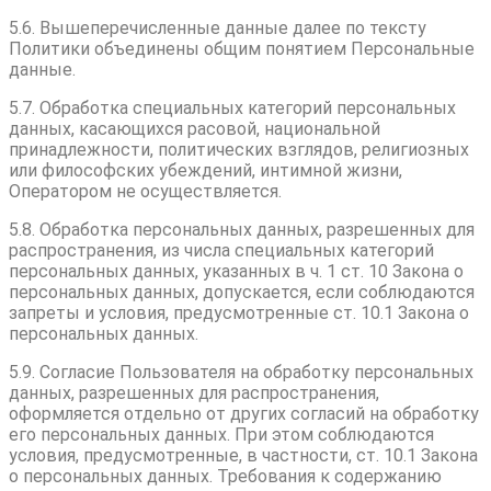
5.6. Вышеперечисленные данные далее по тексту
Политики объединены общим понятием Персональные
данные.
5.7. Обработка специальных категорий персональных
данных, касающихся расовой, национальной
принадлежности, политических взглядов, религиозных
или философских убеждений, интимной жизни,
Оператором не осуществляется.
5.8. Обработка персональных данных, разрешенных для
распространения, из числа специальных категорий
персональных данных, указанных в ч. 1 ст. 10 Закона о
персональных данных, допускается, если соблюдаются
запреты и условия, предусмотренные ст. 10.1 Закона о
персональных данных.
5.9. Согласие Пользователя на обработку персональных
данных, разрешенных для распространения,
оформляется отдельно от других согласий на обработку
его персональных данных. При этом соблюдаются
условия, предусмотренные, в частности, ст. 10.1 Закона
о персональных данных. Требования к содержанию