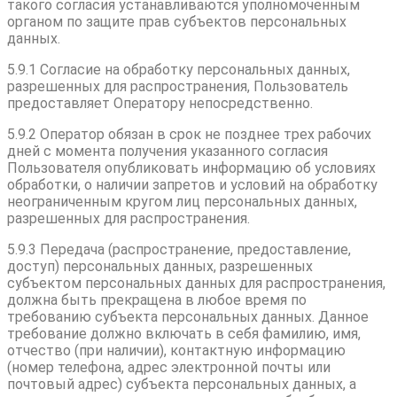
такого согласия устанавливаются уполномоченным
органом по защите прав субъектов персональных
данных.
5.9.1 Согласие на обработку персональных данных,
разрешенных для распространения, Пользователь
предоставляет Оператору непосредственно.
5.9.2 Оператор обязан в срок не позднее трех рабочих
дней с момента получения указанного согласия
Пользователя опубликовать информацию об условиях
обработки, о наличии запретов и условий на обработку
неограниченным кругом лиц персональных данных,
разрешенных для распространения.
5.9.3 Передача (распространение, предоставление,
доступ) персональных данных, разрешенных
субъектом персональных данных для распространения,
должна быть прекращена в любое время по
требованию субъекта персональных данных. Данное
требование должно включать в себя фамилию, имя,
отчество (при наличии), контактную информацию
(номер телефона, адрес электронной почты или
почтовый адрес) субъекта персональных данных, а