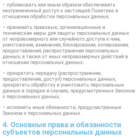
– публиковать или иным образом обеспечивать
неограниченный доступ к настоящей Политике в
отношении обработки персональных данных;
– принимать правовые, организационные и
технические меры для защиты персональных данных
от неправомерного или случайного доступа к ним,
уничтожения, изменения, блокирования, копирования,
предоставления, распространения персональных
данных, а также от иных неправомерных действий в
отношении персональных данных;
– прекратить передачу (распространение,
предоставление, доступ) персональных данных,
прекратить обработку и уничтожить персональные
данные в порядке и случаях, предусмотренных Законом
о персональных данных;
– исполнять иные обязанности, предусмотренные
Законом о персональных данных.
4. Основные права и обязанности
субъектов персональных данных