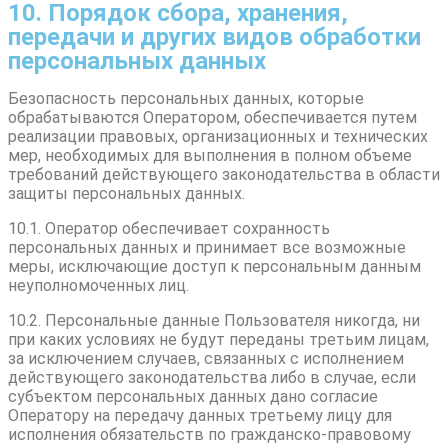
10. Порядок сбора, хранения,
передачи и других видов обработки
персональных данных
Безопасность персональных данных, которые
обрабатываются Оператором, обеспечивается путем
реализации правовых, организационных и технических
мер, необходимых для выполнения в полном объеме
требований действующего законодательства в области
защиты персональных данных.
10.1. Оператор обеспечивает сохранность
персональных данных и принимает все возможные
меры, исключающие доступ к персональным данным
неуполномоченных лиц.
10.2. Персональные данные Пользователя никогда, ни
при каких условиях не будут переданы третьим лицам,
за исключением случаев, связанных с исполнением
действующего законодательства либо в случае, если
субъектом персональных данных дано согласие
Оператору на передачу данных третьему лицу для
исполнения обязательств по гражданско-правовому