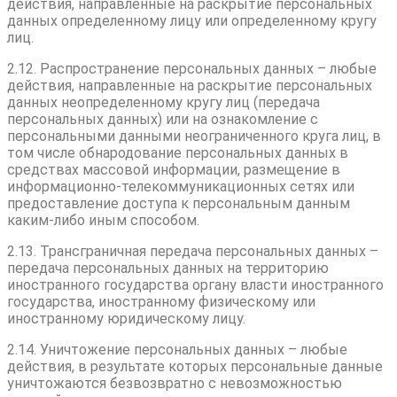
действия, направленные на раскрытие персональных
данных определенному лицу или определенному кругу
лиц.
2.12. Распространение персональных данных – любые
действия, направленные на раскрытие персональных
данных неопределенному кругу лиц (передача
персональных данных) или на ознакомление с
персональными данными неограниченного круга лиц, в
том числе обнародование персональных данных в
средствах массовой информации, размещение в
информационно-телекоммуникационных сетях или
предоставление доступа к персональным данным
каким-либо иным способом.
2.13. Трансграничная передача персональных данных –
передача персональных данных на территорию
иностранного государства органу власти иностранного
государства, иностранному физическому или
иностранному юридическому лицу.
2.14. Уничтожение персональных данных – любые
действия, в результате которых персональные данные
уничтожаются безвозвратно с невозможностью