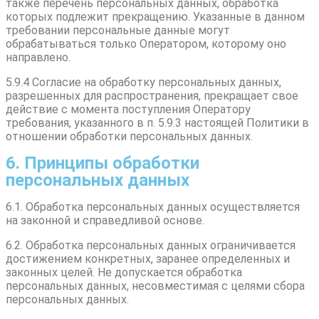
также перечень персональных данных, обработка
которых подлежит прекращению. Указанные в данном
требовании персональные данные могут
обрабатываться только Оператором, которому оно
направлено.
5.9.4 Согласие на обработку персональных данных,
разрешенных для распространения, прекращает свое
действие с момента поступления Оператору
требования, указанного в п. 5.9.3 настоящей Политики в
отношении обработки персональных данных.
6. Принципы обработки
персональных данных
6.1. Обработка персональных данных осуществляется
на законной и справедливой основе.
6.2. Обработка персональных данных ограничивается
достижением конкретных, заранее определенных и
законных целей. Не допускается обработка
персональных данных, несовместимая с целями сбора
персональных данных.