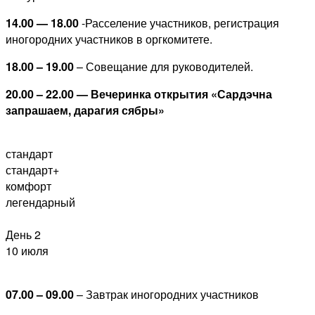
14.00 — 18.00
-Расселение участников, регистрация
иногородних участников в оргкомитете.
18.00 – 19.00
– Совещание для руководителей.
20.00 – 22.00 — Вечеринка открытия «Сардэчна
запрашаем, дарагия сябры»
стандарт
стандарт+
комфорт
легендарный
День 2
10 июля
07.00 – 09.00
– Завтрак иногородних участников