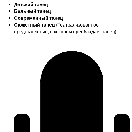
Детский танец
Бальный танец
Современный танец
Сюжетный танец
(Театрализованное
представление, в котором преобладает танец)