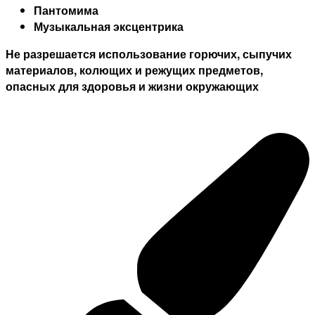
Пантомима
Музыкальная эксцентрика
Не разрешается использование горючих, сыпучих
материалов, колющих и режущих предметов,
опасных для здоровья и жизни окружающих