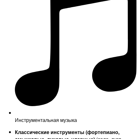
Инструментальная музыка
Классические инструменты (фортепиано,