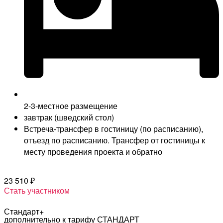
2-3-местное размещение
завтрак (шведский стол)
Встреча-трансфер в гостиницу (по расписанию),
отъезд по расписанию. Трансфер от гостиницы к
месту проведения проекта и обратно
23 510 ₽
Стать участником
Стандарт+
дополнительно к тарифу СТАНДАРТ