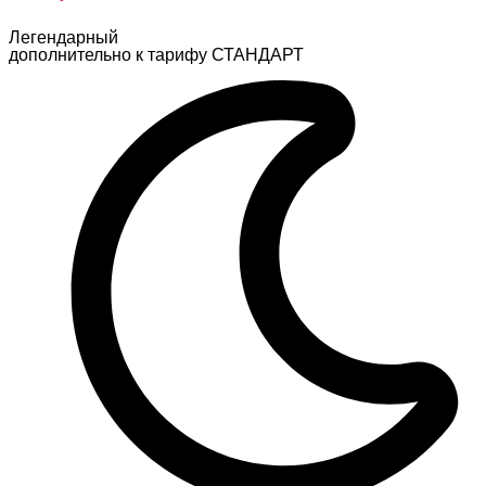
Легендарный
дополнительно к тарифу СТАНДАРТ