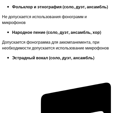
Фольклор и этнография (соло, дуэт, ансамбль)
Не допускается использования фонограмм и
микрофонов
Народное пение (соло, дуэт, ансамбль, хор)
Допускается фонограмма для аккомпанемента, при
необходимости допускается использование микрофонов
Эстрадный вокал (соло, дуэт, ансамбль)