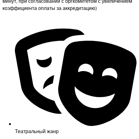
минут, при согласовании с оргкомитетом с увеличением
коэффициента оплаты за аккредитацию)
Театральный жанр