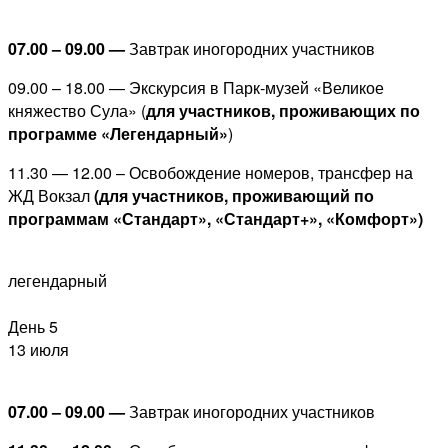
07.00 – 09.00 —
Завтрак иногородних участников
09.00 – 18.00 — Экскурсия в Парк-музей «Великое
княжество Сула» (
для участников, проживающих по
программе «Легендарный»
)
11.30 — 12.00 – Освобождение номеров, трансфер на
ЖД Вокзал
(для участников, проживающий по
программам «Стандарт», «Стандарт+», «Комфорт»)
легендарный
День 5
13 июля
07.00 – 09.00 —
Завтрак иногородних участников