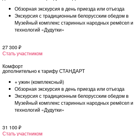
Обзорная экскурсия в день приезда или отъезда
Экскурсия с традиционным белорусским обедом в
Музейный комплекс старинных народных ремёсел и
технологий «Дудутки»
27 300 ₽
Стать участником
Комфорт
дополнительно к тарифу СТАНДАРТ
+ ужин (комплексный)
Обзорная экскурсия в день приезда или отъезда
Экскурсия с традиционным белорусским обедом в
Музейный комплекс старинных народных ремёсел и
технологий «Дудутки»
31 100 ₽
Стать участником