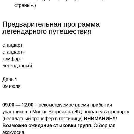
страны».)
Предварительная программа
легендарного путешествия
стандарт
стандарт+
комфорт
легендарный
День 1
09 июля
09.00 — 12.00
– рекомендуемое время прибытия
участников в Минск. Встреча на ЖД-вокзале/в аэропорту
(бесплатный трансфер в гостиницу)
ВНИМАНИЕ!!!
Возможно ожидание стыковки групп.
Обзорная
экскурсия.