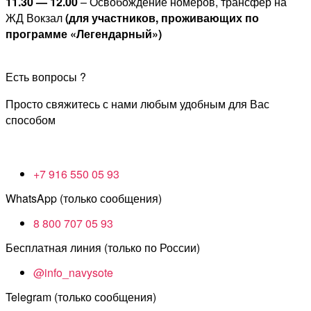
11.30 — 12.00
– Освобождение номеров, трансфер на
ЖД Вокзал
(для участников, проживающих по
программе «Легендарный»)
Есть вопросы ?
Просто свяжитесь с нами любым удобным для Вас
способом
+7 916 550 05 93
WhatsApp (только сообщения)
8 800 707 05 93
Бесплатная линия (только по России)
@info_navysote
Telegram (только сообщения)