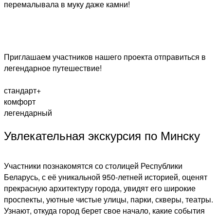
перемалывала в муку даже камни!
Приглашаем участников нашего проекта отправиться в
легендарное путешествие!
стандарт+
комфорт
легендарный
Увлекательная экскурсия по Минску
Участники познакомятся со столицей Республики
Беларусь, с её уникальной 950-летней историей, оценят
прекрасную архитектуру города, увидят его широкие
проспекты, уютные чистые улицы, парки, скверы, театры.
Узнают, откуда город берет свое начало, какие события