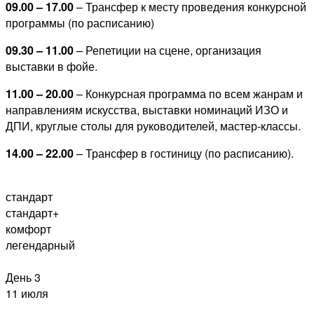
09.00 – 17.00
– Трансфер к месту проведения конкурсной
программы (по расписанию)
09.30 – 11.00
– Репетиции на сцене, организация
выставки в фойе.
11.00 – 20.00
– Конкурсная программа по всем жанрам и
направлениям искусства, выставки номинаций ИЗО и
ДПИ, круглые столы для руководителей, мастер-классы.
14.00 – 22.00
– Трансфер в гостиницу (по расписанию).
стандарт
стандарт+
комфорт
легендарный
День 3
11 июля