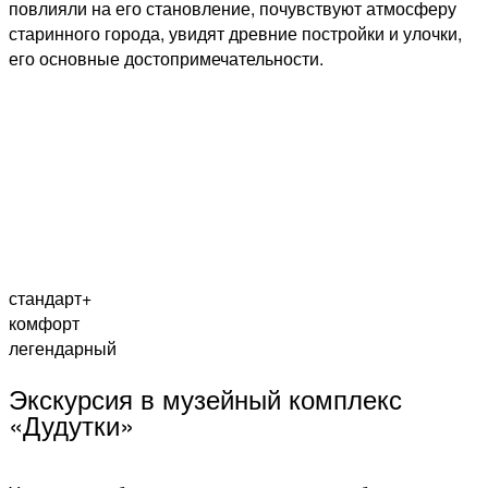
повлияли на его становление, почувствуют атмосферу
старинного города, увидят древние постройки и улочки,
его основные достопримечательности.
стандарт+
комфорт
легендарный
Экскурсия в музейный комплекс
«Дудутки»