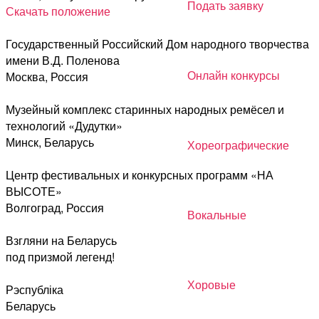
Подать заявку
Скачать положение
Государственный Российский Дом народного творчества
имени В.Д. Поленова
Онлайн конкурсы
Москва, Россия
Музейный комплекс старинных народных ремёсел и
технологий «Дудутки»
Минск, Беларусь
Хореографические
Центр фестивальных и конкурсных программ «НА
ВЫСОТЕ»
Волгоград, Россия
Вокальные
Взгляни на Беларусь
под призмой легенд!
Хоровые
Рэспубліка
Беларусь