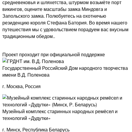
средневековья и шляхетства, штурмом возьмёте порт
викингов, оцените масштабы замка Миндовга и
Запольского замка. Полюбуетесь на охотничью
резиденцию короля Стефана Батория. Во время нашего
путешествия мы с удовольствием порадуем вас вкусным
традиционным обедом..
Проект проходит при официальной поддержке
Государственный Российский Дом народного творчества
имени В.Д. Поленова
г. Москва, Россия
Музейный комплекс старинных народных ремёсел и
технологий «Дудутки»
г. Минск, Республика Беларусь