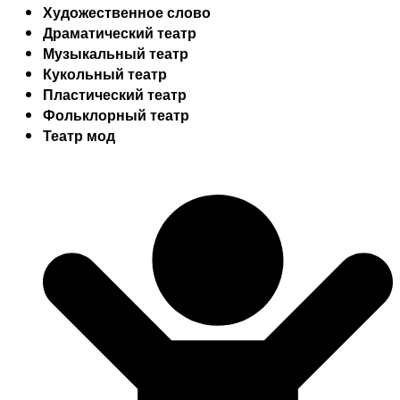
Художественное слово
Драматический театр
Музыкальный театр
Кукольный театр
Пластический театр
Фольклорный театр
Театр мод