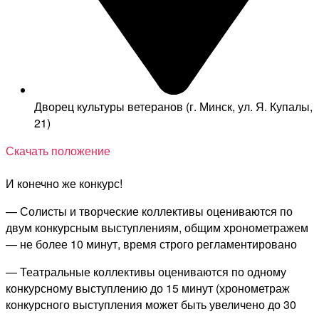
Дворец культуры ветеранов (г. Минск, ул. Я. Купалы,
21)
Скачать положение
И конечно же конкурс!
— Солисты и творческие коллективы оцениваются по
двум конкурсным выступлениям, общим хронометражем
— не более 10 минут, время строго регламентировано
— Театральные коллективы оцениваются по одному
конкурсному выступлению до 15 минут (хронометраж
конкурсного выступления может быть увеличено до 30