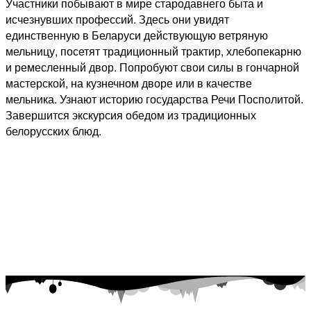
Участники побывают в мире стародавнего быта и
исчезнувших профессий. Здесь они увидят
единственную в Беларуси действующую ветряную
мельницу, посетят традиционный трактир, хлебопекарню
и ремесленный двор. Попробуют свои силы в гончарной
мастерской, на кузнечном дворе или в качестве
мельника. Узнают историю государства Речи Посполитой.
Завершится экскурсия обедом из традиционных
белорусских блюд.