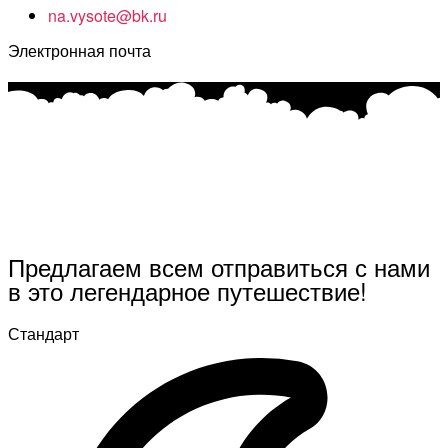
na.vysote@bk.ru
Электронная почта
Предлагаем всем отправиться с нами
в это легендарное путешествие!
Стандарт