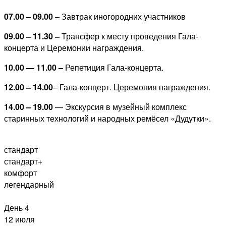
07.00 – 09.00
– Завтрак иногородних участников
09.00 – 11.30 –
Трансфер к месту проведения Гала-
концерта и Церемонии награждения.
10.00 — 11.00 –
Репетиция Гала-концерта.
12.00 – 14.00
– Гала-концерт. Церемония награждения.
14.00 – 19.00
— Экскурсия в музейный комплекс
старинных технологий и народных ремёсел «Дудутки».
стандарт
стандарт+
комфорт
легендарный
День 4
12 июля