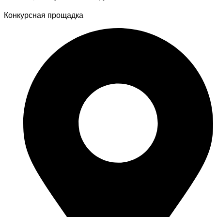
Конкурсная прощадка