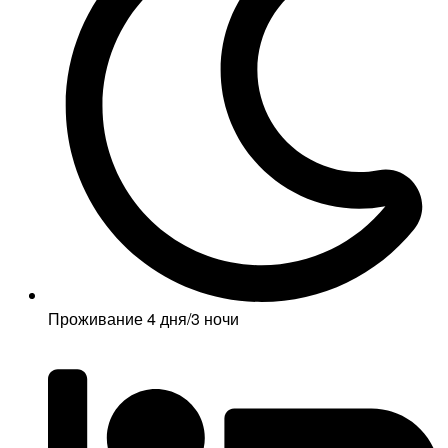
Проживание 4 дня/3 ночи