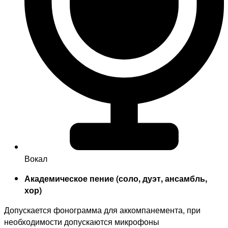
Вокал
Академическое пение (соло, дуэт, ансамбль,
хор)
Допускается фонограмма для аккомпанемента, при
необходимости допускаются микрофоны