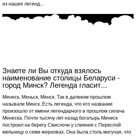
из наших легенд...
Знаете ли Вы откуда взялось
наименование столицы Беларуси -
город Минск? Легенда гласит...
Менеск, Меньск, Менск. Так в далеком прошлом
называли Минск. Есть легенда, что его название
произошло от имени легендарного в прошлом силача
Менеска. Почти тысячу лет назад богатырь Менеск
построил на берегу Свислочи у слияния с Переспой
мельницу о семи жерновах. Она была столь могучая, что