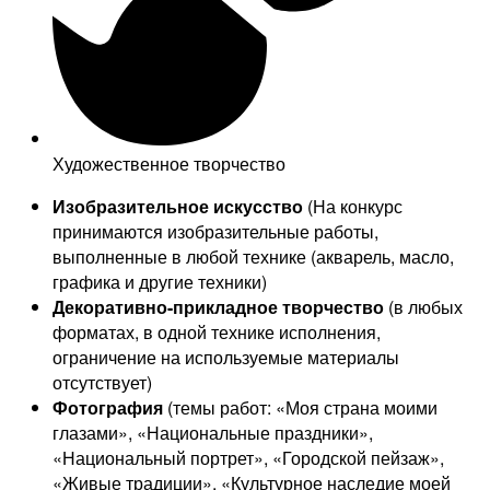
Художественное творчество
Изобразительное искусство
(На конкурс
принимаются изобразительные работы,
выполненные в любой технике (акварель, масло,
графика и другие техники)
Декоративно-прикладное творчество
(в любых
форматах, в одной технике исполнения,
ограничение на используемые материалы
отсутствует)
Фотография
(темы работ: «Моя страна моими
глазами», «Национальные праздники»,
«Национальный портрет», «Городской пейзаж»,
«Живые традиции», «Культурное наследие моей