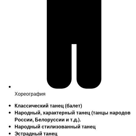
Хореография
Классический танец (балет)
Народный, характерный
танец (танцы народов
России,
Белоруссии и т.д.).
Народный стилизованный танец
Эстрадный танец